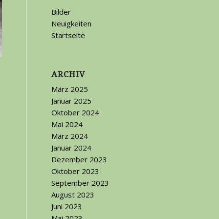
Bilder
Neuigkeiten
Startseite
ARCHIV
März 2025
Januar 2025
Oktober 2024
Mai 2024
März 2024
Januar 2024
Dezember 2023
Oktober 2023
September 2023
August 2023
Juni 2023
Mai 2023