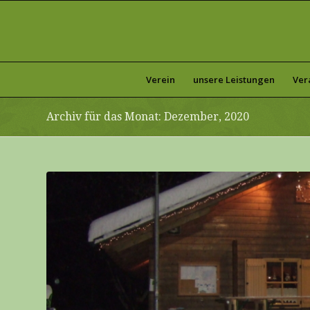
Verein
unsere Leistungen
Ver
Archiv für das Monat: Dezember, 2020