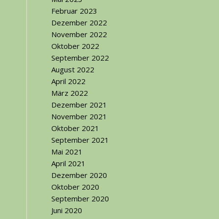
Februar 2023
Dezember 2022
November 2022
Oktober 2022
September 2022
August 2022
April 2022
März 2022
Dezember 2021
November 2021
Oktober 2021
September 2021
Mai 2021
April 2021
Dezember 2020
Oktober 2020
September 2020
Juni 2020