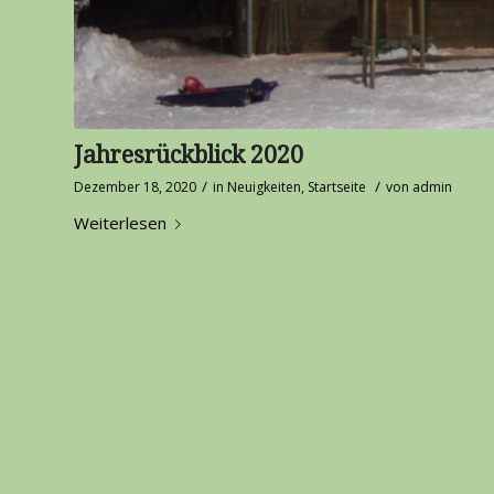
Jahresrückblick 2020
/
/
Dezember 18, 2020
in
Neuigkeiten
,
Startseite
von
admin
Weiterlesen