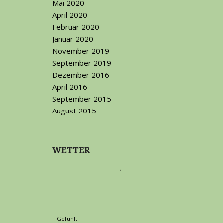
Mai 2020
April 2020
Februar 2020
Januar 2020
November 2019
September 2019
Dezember 2016
April 2016
September 2015
August 2015
WETTER
,
Gefühlt: