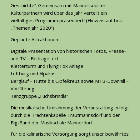
Geschichte“. Gemeinsam mit Mannersdorfer
Kulturpartnern wird über das Jahr verteilt ein
vielfältiges Programm präsentiert! (Hinweis auf Link
„Themenjahr 2020“)
Geplante Attraktionen:
Digitale Präsentation von historischen Fotos, Presse-
und TV – Beiträge, ect.
Kletterturm und Flying Fox Anlage
Luftburg und Alpakas
Berglauf – Hütte bis Gipfelkreuz sowie MTB-Downhill –
Vorführung
Tanzgruppe „Fuchsbrindla“
Die musikalische Umrahmung der Veranstaltung erfolgt
durch die Trachtenkapelle Trautmannsdorf und der
Big-Band der Musikschule Mannerdorf.
Für die kulinarische Versorgung sorgt unser bewährtes