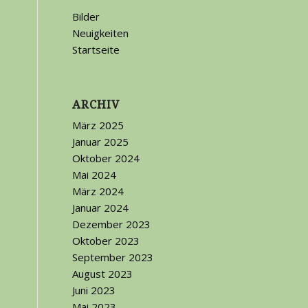
Bilder
Neuigkeiten
Startseite
ARCHIV
März 2025
Januar 2025
Oktober 2024
Mai 2024
März 2024
Januar 2024
Dezember 2023
Oktober 2023
September 2023
August 2023
Juni 2023
Mai 2023