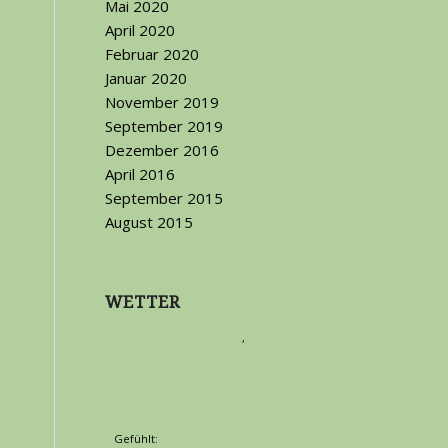
Mai 2020
April 2020
Februar 2020
Januar 2020
November 2019
September 2019
Dezember 2016
April 2016
September 2015
August 2015
WETTER
,
Gefühlt: