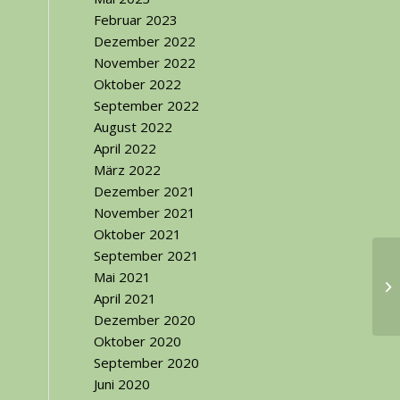
Februar 2023
Dezember 2022
November 2022
Oktober 2022
September 2022
August 2022
April 2022
März 2022
Dezember 2021
November 2021
Oktober 2021
September 2021
Mai 2021
April 2021
Dezember 2020
Oktober 2020
September 2020
Juni 2020