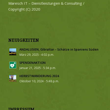
Maresch IT – Dienstleistungen & Consulting /
Copyright (C) 2020
NEUIGKEITEN
ANDALUSIEN, Gibraltar – Schätze in Spaniens Süden
März 29, 2025 - 4:02 p.m.
SPENDENAKTION
Januar 21, 2025 - 5:34 p.m.
HERBSTWANDERUNG 2024
Oktober 10, 2024 - 5:48 p.m.
IMPRESSUM