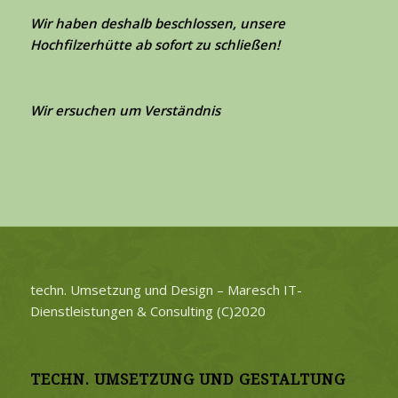
Wir haben deshalb beschlossen, unsere
Hochfilzerhütte ab sofort zu schließen!
Wir ersuchen um Verständnis
techn. Umsetzung und Design – Maresch IT-
Dienstleistungen & Consulting (C)2020
TECHN. UMSETZUNG UND GESTALTUNG