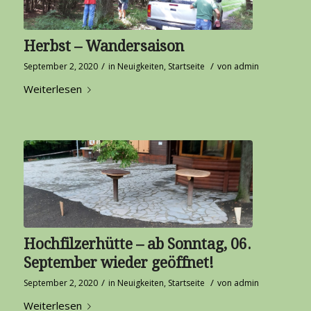
Herbst – Wandersaison
/
/
September 2, 2020
in
Neuigkeiten
,
Startseite
von
admin
Weiterlesen
Hochfilzerhütte – ab Sonntag, 06.
September wieder geöffnet!
/
/
September 2, 2020
in
Neuigkeiten
,
Startseite
von
admin
Weiterlesen