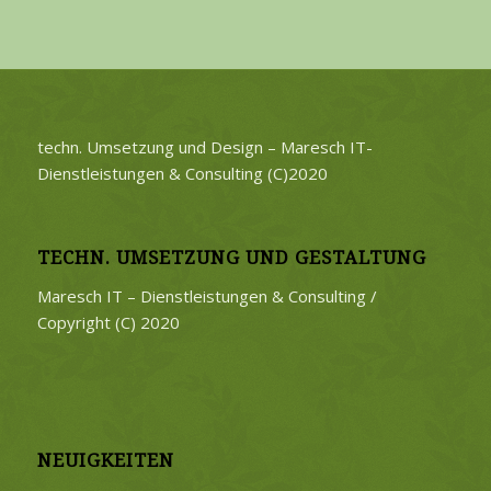
techn. Umsetzung und Design – Maresch IT-
Dienstleistungen & Consulting (C)2020
TECHN. UMSETZUNG UND GESTALTUNG
Maresch IT – Dienstleistungen & Consulting /
Copyright (C) 2020
NEUIGKEITEN