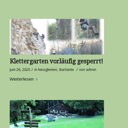
Klettergarten vorläufig gesperrt!
/
/
Juni 26, 2020
in
Neuigkeiten
,
Startseite
von
admin
Weiterlesen