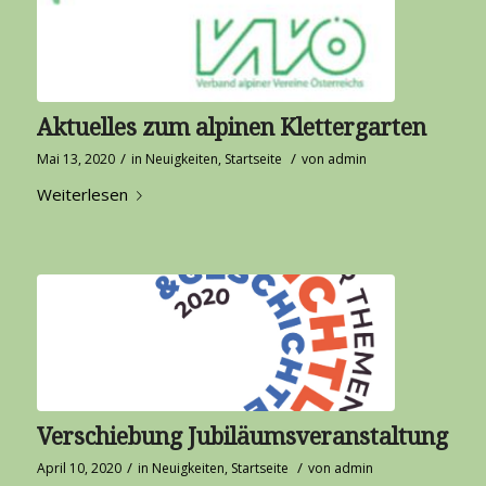
Aktuelles zum alpinen Klettergarten
/
/
Mai 13, 2020
in
Neuigkeiten
,
Startseite
von
admin
Weiterlesen
Verschiebung Jubiläumsveranstaltung
/
/
April 10, 2020
in
Neuigkeiten
,
Startseite
von
admin