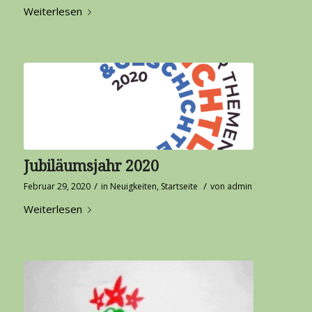
Weiterlesen
Jubiläumsjahr 2020
/
/
Februar 29, 2020
in
Neuigkeiten
,
Startseite
von
admin
Weiterlesen