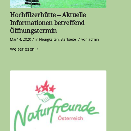
Hochfilzerhütte – Aktuelle
Informationen betreffend
Öffnungstermin
/
/
Mai 14, 2020
in
Neuigkeiten
,
Startseite
von
admin
Weiterlesen