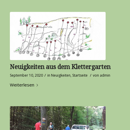
Neuigkeiten aus dem Klettergarten
/
/
September 10, 2020
in
Neuigkeiten
,
Startseite
von
admin
Weiterlesen